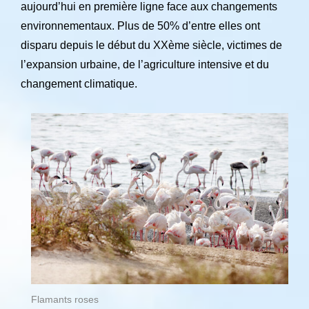
aujourd’hui en première ligne face aux changements
environnementaux. Plus de 50% d’entre elles ont
disparu depuis le début du XXème siècle, victimes de
l’expansion urbaine, de l’agriculture intensive et du
changement climatique.
Flamants roses