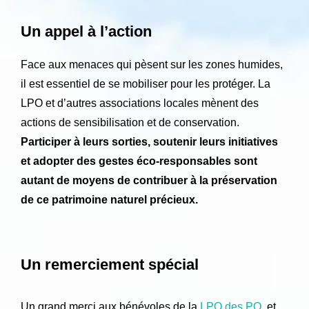
Un appel à l’action
Face aux menaces qui pèsent sur les zones humides,
il est essentiel de se mobiliser pour les protéger. La
LPO et d’autres associations locales mènent des
actions de sensibilisation et de conservation.
Participer à leurs sorties, soutenir leurs initiatives
et adopter des gestes éco-responsables sont
autant de moyens de contribuer à la préservation
de ce patrimoine naturel précieux.
Un remerciement spécial
Un grand merci aux bénévoles de la
LPO des PO
, et