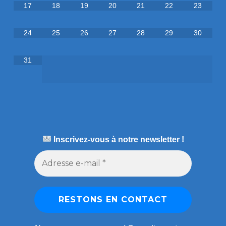
17
18
19
20
21
22
23
24
25
26
27
28
29
30
31
Inscrivez-vous à notre newsletter !