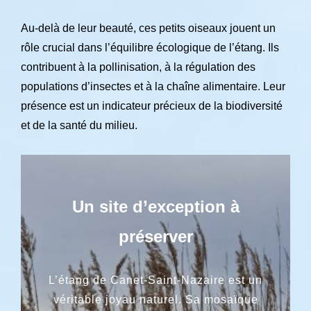
Au-delà de leur beauté, ces petits oiseaux jouent un
rôle crucial dans l’équilibre écologique de l’étang. Ils
contribuent à la pollinisation, à la régulation des
populations d’insectes et à la chaîne alimentaire. Leur
présence est un indicateur précieux de la biodiversité
et de la santé du milieu.
Un site d’exception à
préserver
L’étang de Canet-Saint-Nazaire est un
véritable joyau naturel. Sa mosaïque