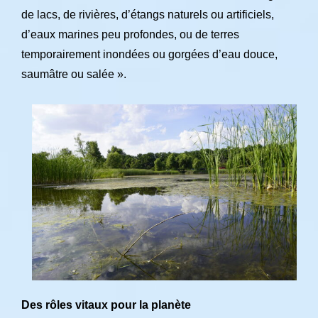
de lacs, de rivières, d’étangs naturels ou artificiels,
d’eaux marines peu profondes, ou de terres
temporairement inondées ou gorgées d’eau douce,
saumâtre ou salée ».
Des rôles vitaux pour la planète