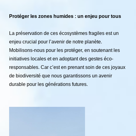
Protéger les zones humides : un enjeu pour tous
La préservation de ces écosystèmes fragiles est un
enjeu crucial pour l’avenir de notre planète.
Mobilisons-nous pour les protéger, en soutenant les
initiatives locales et en adoptant des gestes éco-
responsables. Car c’est en prenant soin de ces joyaux
de biodiversité que nous garantissons un avenir
durable pour les générations futures.