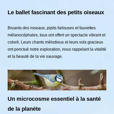
Le ballet fascinant des petits oiseaux
Bruants des roseaux, pipits farlouses et fauvettes
mélanocéphales, tous ont offert un spectacle vibrant et
coloré. Leurs chants mélodieux et leurs vols gracieux
ont ponctué notre exploration, nous rappelant la vitalité
et la beauté de la vie sauvage.
Un microcosme essentiel à la santé
de la planète