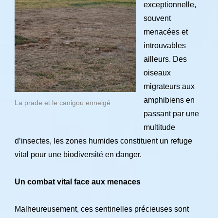
exceptionnelle,
souvent
menacées et
introuvables
ailleurs. Des
oiseaux
migrateurs aux
amphibiens en
La prade et le canigou enneigé
passant par une
multitude
d’insectes, les zones humides constituent un refuge
vital pour une biodiversité en danger.
Un combat vital face aux menaces
Malheureusement, ces sentinelles précieuses sont