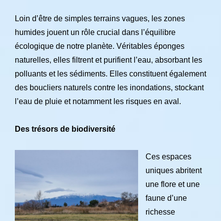
Loin d’être de simples terrains vagues, les zones
humides jouent un rôle crucial dans l’équilibre
écologique de notre planète. Véritables éponges
naturelles, elles filtrent et purifient l’eau, absorbant les
polluants et les sédiments. Elles constituent également
des boucliers naturels contre les inondations, stockant
l’eau de pluie et notamment les risques en aval.
Des trésors de biodiversité
Ces espaces
uniques abritent
une flore et une
faune d’une
richesse