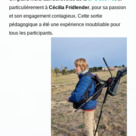
particulièrement à
Cécilia Fridlender
, pour sa passion
et son engagement contagieux. Cette sortie
pédagogique a été une expérience inoubliable pour
tous les participants.