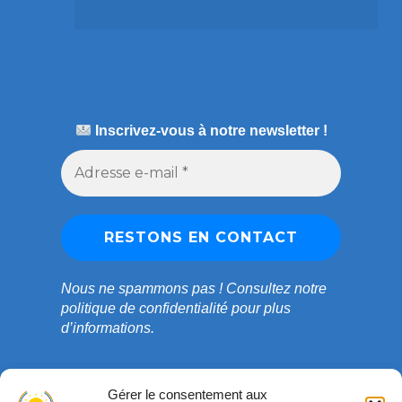
Inscrivez-vous à notre newsletter !
Nous ne spammons pas !
Consultez notre
politique de confidentialité
pour plus
d’informations.
Gérer le consentement aux