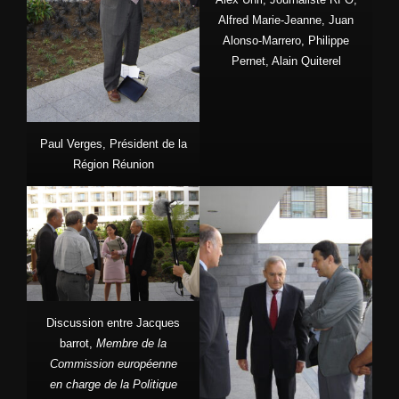
Alfred Marie-Jeanne, Juan
Alonso-Marrero, Philippe
Pernet, Alain Quiterel
Paul Verges, Président de la
Région Réunion
Discussion entre Jacques
barrot,
Membre de la
Commission européenne
en charge de la Politique