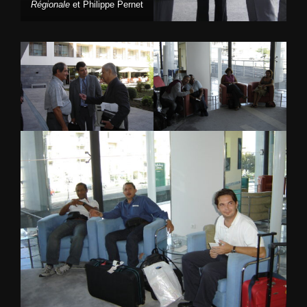
Régionale
et Philippe Pernet