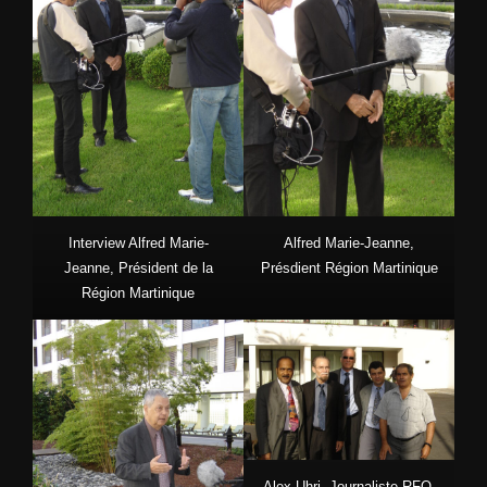
Interview Alfred Marie-
Alfred Marie-Jeanne,
Jeanne, Président de la
Présdient Région Martinique
Région Martinique
Alex Uhri, Journaliste RFO,