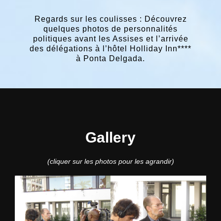
Regards sur les coulisses : Découvrez
quelques photos de personnalités
politiques avant les Assises et l’arrivée
des délégations à l’hôtel Holliday Inn****
à Ponta Delgada.
Gallery
(cliquer sur les photos pour les agrandir)