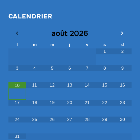
CALENDRIER
août
2026
l
m
m
j
v
s
d
1
2
3
4
5
6
7
8
9
11
12
13
14
15
16
10
17
18
19
20
21
22
23
24
25
26
27
28
29
30
31