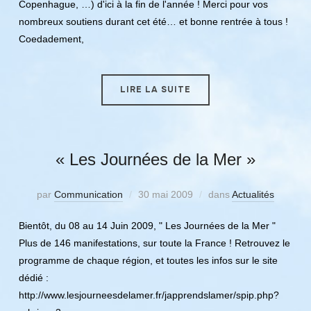
Copenhague, …) d'ici à la fin de l'année ! Merci pour vos
nombreux soutiens durant cet été… et bonne rentrée à tous !
Coedadement,
LIRE LA SUITE
« Les Journées de la Mer »
par
Communication
30 mai 2009
dans
Actualités
Bientôt, du 08 au 14 Juin 2009, " Les Journées de la Mer "
Plus de 146 manifestations, sur toute la France ! Retrouvez le
programme de chaque région, et toutes les infos sur le site
dédié :
http://www.lesjourneesdelamer.fr/japprendslamer/spip.php?