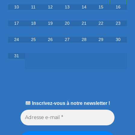
10
11
12
13
14
15
16
17
18
19
20
21
22
23
24
25
26
27
28
29
30
31
Inscrivez-vous à notre newsletter !