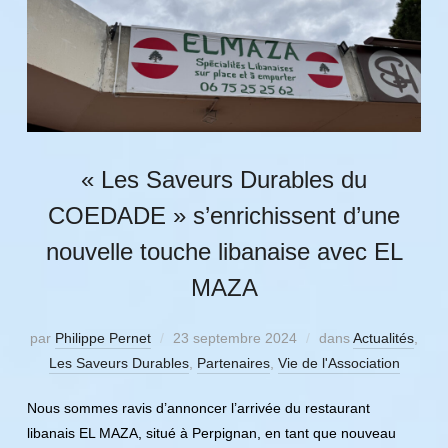
« Les Saveurs Durables du
COEDADE » s’enrichissent d’une
nouvelle touche libanaise avec EL
MAZA
par
Philippe Pernet
23 septembre 2024
dans
Actualités
,
Les Saveurs Durables
,
Partenaires
,
Vie de l'Association
Nous sommes ravis d’annoncer l’arrivée du restaurant
libanais EL MAZA, situé à Perpignan, en tant que nouveau