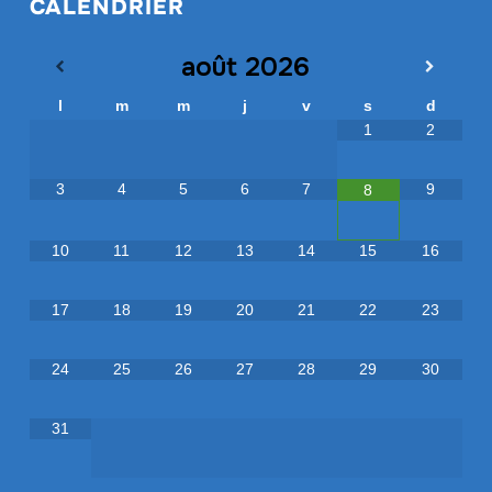
CALENDRIER
août
2026
l
m
m
j
v
s
d
1
2
3
4
5
6
7
9
8
10
11
12
13
14
15
16
17
18
19
20
21
22
23
24
25
26
27
28
29
30
31