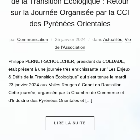
de la Transition Écologique : Retour
sur la Journée Organisée par la CCI
des Pyrénées Orientales
par
Communication
25 janvier 2024
dans
Actualités
,
Vie
de l'Association
Philippe PERNET-SCHOELCHER, président du COEDADE,
était présent à une journée très enrichissante sur “Les Enjeux
& Défis de la Transition Écologique” qui s’est tenue le mardi
23 janvier 2024 aux Voiles Rouges à Canet en Roussillon.
Cette journée, organisée par la Chambre de Commerce et
d’Industrie des Pyrénées Orientales et […]
LIRE LA SUITE