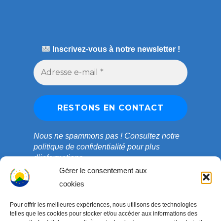
Inscrivez-vous à notre newsletter !
Nous ne spammons pas !
Consultez notre
politique de confidentialité
pour plus
d’informations.
Gérer le consentement aux
cookies
Pour offrir les meilleures expériences, nous utilisons des technologies
telles que les cookies pour stocker et/ou accéder aux informations des