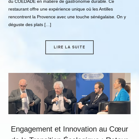
du COEDADE en matière de gastronomie durable. Ce
restaurant offre une expérience unique où les Antilles
rencontrent la Provence avec une touche sénégalaise. On y
déguste des plats […]
LIRE LA SUITE
Engagement et Innovation au Cœur