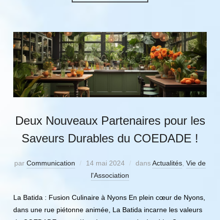
Deux Nouveaux Partenaires pour les
Saveurs Durables du COEDADE !
par
Communication
14 mai 2024
dans
Actualités
,
Vie de
l'Association
La Batida : Fusion Culinaire à Nyons En plein cœur de Nyons,
dans une rue piétonne animée, La Batida incarne les valeurs