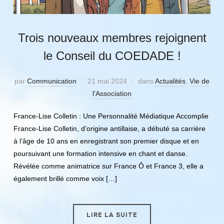
Trois nouveaux membres rejoignent
le Conseil du COEDADE !
par
Communication
21 mai 2024
dans
Actualités
,
Vie de
l'Association
France-Lise Colletin : Une Personnalité Médiatique Accomplie
France-Lise Colletin, d’origine antillaise, a débuté sa carrière
à l’âge de 10 ans en enregistrant son premier disque et en
poursuivant une formation intensive en chant et danse.
Révélée comme animatrice sur France Ô et France 3, elle a
également brillé comme voix […]
LIRE LA SUITE