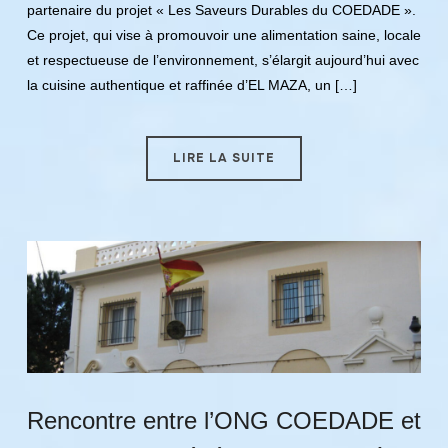
partenaire du projet « Les Saveurs Durables du COEDADE ».
Ce projet, qui vise à promouvoir une alimentation saine, locale
et respectueuse de l’environnement, s’élargit aujourd’hui avec
la cuisine authentique et raffinée d’EL MAZA, un […]
LIRE LA SUITE
Rencontre entre l’ONG COEDADE et