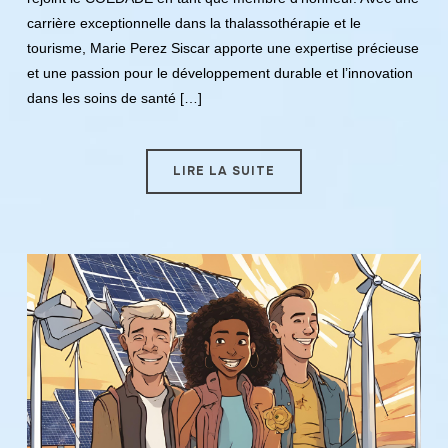
carrière exceptionnelle dans la thalassothérapie et le
tourisme, Marie Perez Siscar apporte une expertise précieuse
et une passion pour le développement durable et l’innovation
dans les soins de santé […]
LIRE LA SUITE