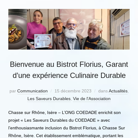
Bienvenue au Bistrot Florius, Garant
d’une expérience Culinaire Durable
par
Communication
15 décembre 2023
dans
Actualités
,
Les Saveurs Durables
,
Vie de l'Association
Chasse sur Rhône, Isère – L’ONG COEDADE enrichit son
projet « Les Saveurs Durables du COEDADE » avec
l’enthousiasmante inclusion du Bistrot Florius, à Chasse Sur
Rhône, Isère. Cet établissement emblématique, portant les