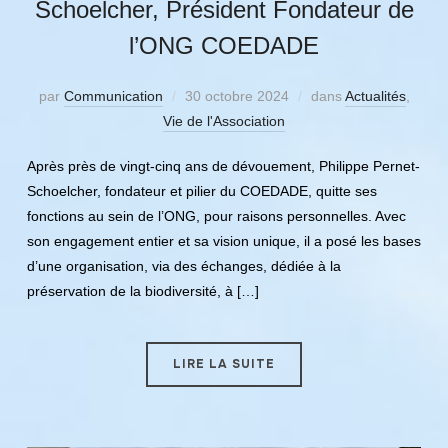
Schoelcher, Président Fondateur de
l’ONG COEDADE
par
Communication
30 octobre 2024
dans
Actualités
,
Vie de l'Association
Après près de vingt-cinq ans de dévouement, Philippe Pernet-
Schoelcher, fondateur et pilier du COEDADE, quitte ses
fonctions au sein de l’ONG, pour raisons personnelles. Avec
son engagement entier et sa vision unique, il a posé les bases
d’une organisation, via des échanges, dédiée à la
préservation de la biodiversité, à […]
LIRE LA SUITE