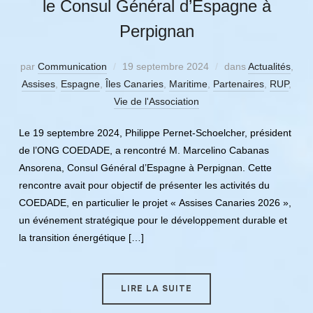
le Consul Général d’Espagne à
Perpignan
par
Communication
19 septembre 2024
dans
Actualités
,
Assises
,
Espagne
,
Îles Canaries
,
Maritime
,
Partenaires
,
RUP
,
Vie de l'Association
Le 19 septembre 2024, Philippe Pernet-Schoelcher, président
de l’ONG COEDADE, a rencontré M. Marcelino Cabanas
Ansorena, Consul Général d’Espagne à Perpignan. Cette
rencontre avait pour objectif de présenter les activités du
COEDADE, en particulier le projet « Assises Canaries 2026 »,
un événement stratégique pour le développement durable et
la transition énergétique […]
LIRE LA SUITE