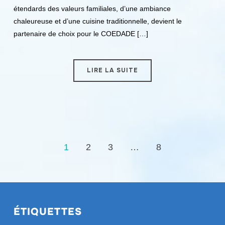
étendards des valeurs familiales, d’une ambiance
chaleureuse et d’une cuisine traditionnelle, devient le
partenaire de choix pour le COEDADE […]
LIRE LA SUITE
1
2
3
…
8
ÉTIQUETTES