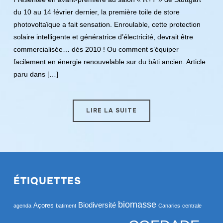
du 10 au 14 février dernier, la première toile de store
photovoltaïque a fait sensation. Enroulable, cette protection
solaire intelligente et génératrice d’électricité, devrait être
commercialisée… dès 2010 ! Ou comment s’équiper
facilement en énergie renouvelable sur du bâti ancien. Article
paru dans […]
LIRE LA SUITE
ÉTIQUETTES
biomasse
Biodiversité
Açores
agenda
batiment
Canaries
centrale