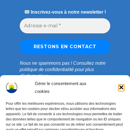
Inscrivez-vous à notre newsletter !
Nous ne spammons pas !
Consultez notre
politique de confidentialité
pour plus
d’informations.
Gérer le consentement aux
cookies
Pour offrir les meilleures expériences, nous utilisons des technologies
telles que les cookies pour stocker et/ou accéder aux informations des
appareils. Le fait de consentir à ces technologies nous permettra de traiter
des données telles que le comportement de navigation ou les ID uniques
sur ce site. Le fait de ne pas consentir ou de retirer son consentement peut
avoir un effet négatif sur certaines caractéristiques et fonctions.