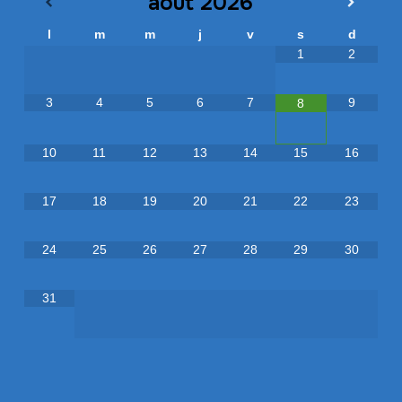
août
2026
l
m
m
j
v
s
d
1
2
3
4
5
6
7
9
8
10
11
12
13
14
15
16
17
18
19
20
21
22
23
24
25
26
27
28
29
30
31