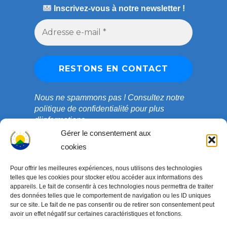
Inscrivez-vous à notre newsletter !
Nous ne spammons pas !
Consultez notre
politique de confidentialité
pour plus
d’informations.
Gérer le consentement aux
cookies
Pour offrir les meilleures expériences, nous utilisons des technologies
telles que les cookies pour stocker et/ou accéder aux informations des
appareils. Le fait de consentir à ces technologies nous permettra de traiter
des données telles que le comportement de navigation ou les ID uniques
sur ce site. Le fait de ne pas consentir ou de retirer son consentement peut
avoir un effet négatif sur certaines caractéristiques et fonctions.