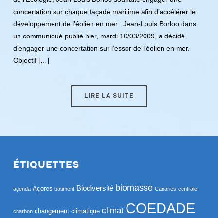
concertation sur chaque façade maritime afin d’accélérer le
développement de l’éolien en mer. Jean-Louis Borloo dans
un communiqué publié hier, mardi 10/03/2009, a décidé
d’engager une concertation sur l’essor de l’éolien en mer.
Objectif […]
LIRE LA SUITE
ÉTIQUETTES
biomasse
Biodiversité
Açores
agenda
batiment
Canaries
centrale
COEDADE
climat
changement climatique
charbon