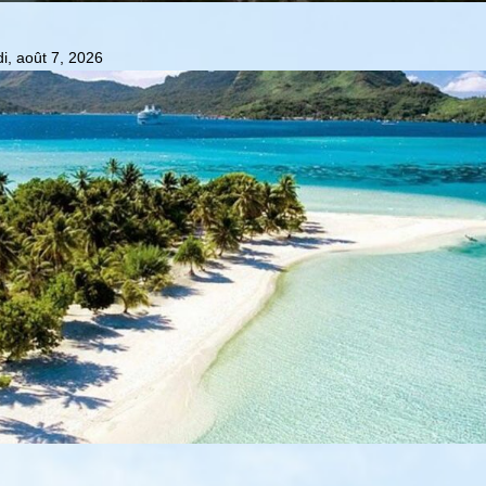
i, août 7, 2026