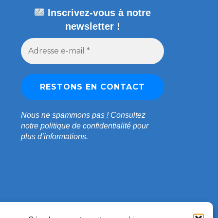
Inscrivez-vous à notre
newsletter !
Nous ne spammons pas !
Consultez
notre
politique de confidentialité
pour
plus d’informations.