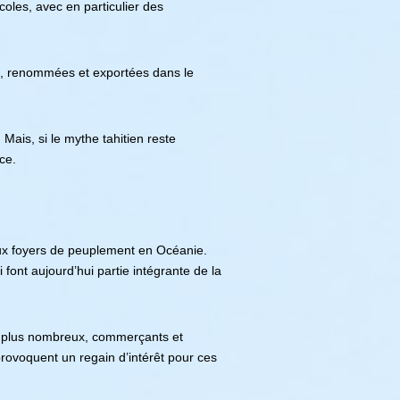
coles, avec en particulier des
ti, renommées et exportées dans le
 Mais, si le mythe tahitien reste
ce.
aux foyers de peuplement en Océanie.
font aujourd’hui partie intégrante de la
en plus nombreux, commerçants et
 provoquent un regain d’intérêt pour ces