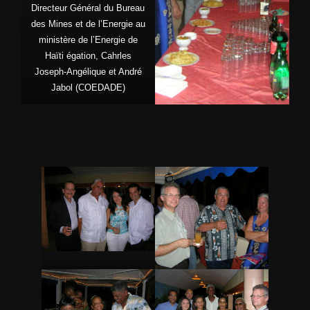
Directeur Général du Bureau
des Mines et de l’Energie au
ministère de l’Energie de
Haïti égation, Cahrles
Joseph-Angélique et André
Jabol (COEDADE)