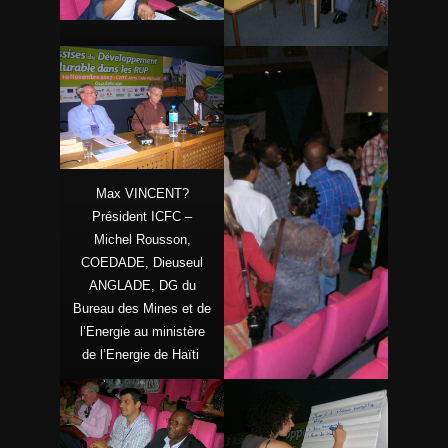
Max VINCENT?
Président ICFC –
Michel Rousson,
COEDADE, Dieuseul
ANGLADE, DG du
Bureau des Mines et de
l’Energie au ministère
de l’Energie de Haïti