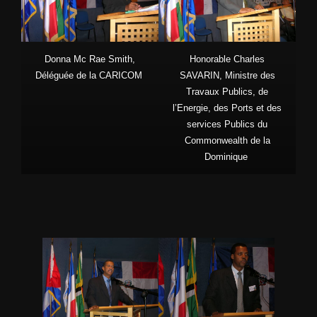
Donna Mc Rae Smith,
Honorable Charles
Déléguée de la CARICOM
SAVARIN, Ministre des
Travaux Publics, de
l’Energie, des Ports et des
services Publics du
Commonwealth de la
Dominique