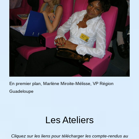
En premier plan, Marlène Miroite-Mélisse, VP Région
Guadeloupe
Les Ateliers
Cliquez sur les liens pour télécharger les compte-rendus au