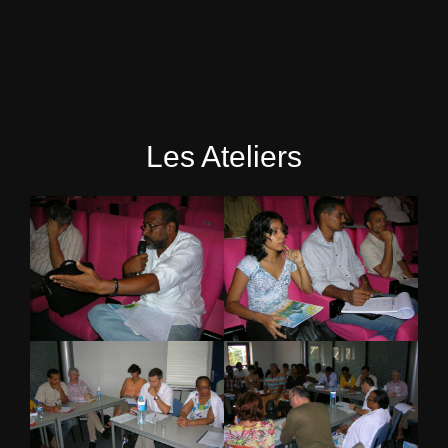
Les Ateliers