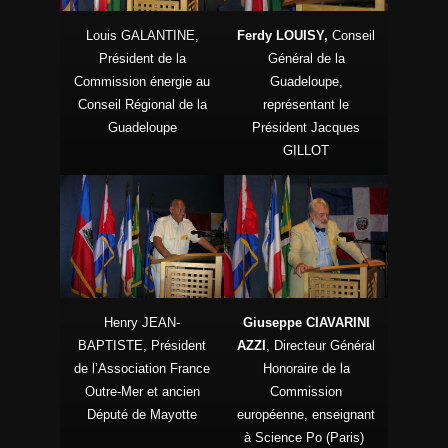
Louis GALANTINE,
Ferdy LOUISY,
Conseil
Président de la
Général de la
Commission énergie au
Guadeloupe,
Conseil Régional de la
représentant le
Guadeloupe
Président Jacques
GILLOT
Henry JEAN-
Giuseppe CIAVARINI
BAPTISTE, Président
AZZI
, Directeur Général
de l’Association France
Honoraire de la
Outre-Mer et ancien
Commission
Député de Mayotte
européenne, enseignant
à Science Po (Paris)