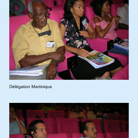
Délégation Martinique