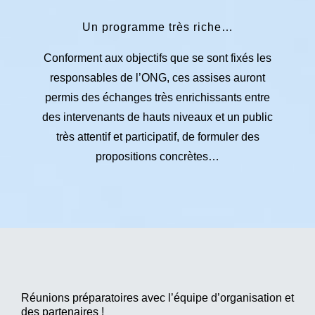
Un programme très riche…
Conforment aux objectifs que se sont fixés les
responsables de l’ONG, ces assises auront
permis des échanges très enrichissants entre
des intervenants de hauts niveaux et un public
très attentif et participatif, de formuler des
propositions concrètes…
Réunions préparatoires avec l’équipe d’organisation et
des partenaires !