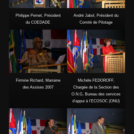
Philippe Pernet, Président
André Jabol, Président du
du COEDADE
Comité de Pilotage
Firmine Richard, Marraine
Michèle FEDOROFF,
des Assises 2007
Chargée de la Section des
O.N.G, Bureau des services
d’appui à l’ECOSOC (ONU)