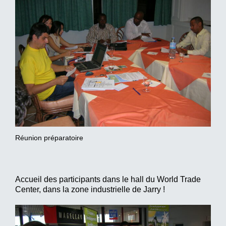
Réunion préparatoire
Accueil des participants dans le hall du World Trade
Center, dans la zone industrielle de Jarry !