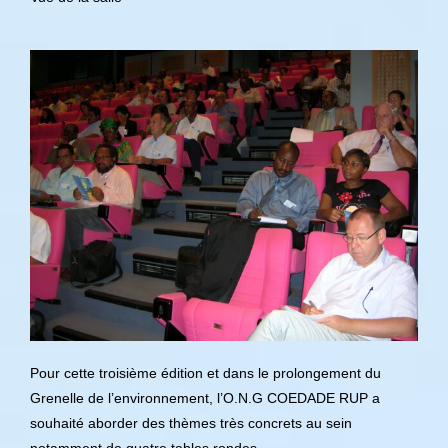
Pour cette troisième édition et dans le prolongement du
Grenelle de l’environnement, l’O.N.G COEDADE RUP a
souhaité aborder des thèmes très concrets au sein
notamment de quatre tables rondes.