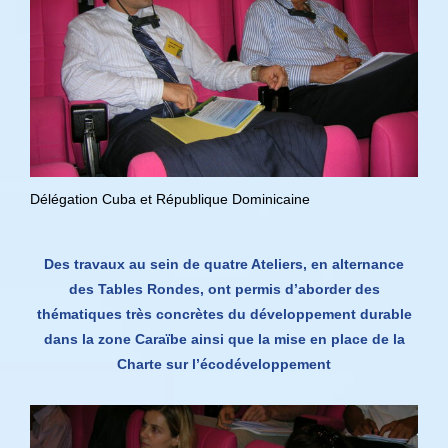
Délégation Cuba et République Dominicaine
Des travaux au sein de quatre Ateliers, en alternance
des Tables Rondes, ont permis d’aborder des
thématiques très concrètes du développement durable
dans la zone Caraïbe ainsi que la mise en place de la
Charte sur l’écodéveloppement