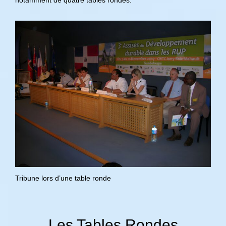
Tribune lors d’une table ronde
Les Tables Rondes