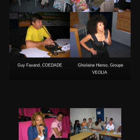
Guy Favand, COEDADE
Ghislaine Hierso
, Groupe
VEOLIA