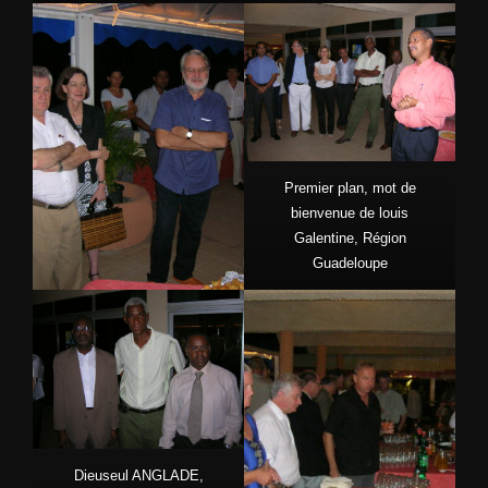
Premier plan, mot de
bienvenue de louis
Galentine, Région
Guadeloupe
Dieuseul ANGLADE,