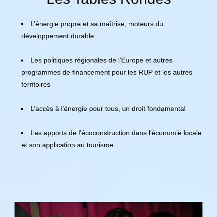
L’énergie propre et sa maîtrise, moteurs du
développement durable
Les politiques régionales de l’Europe et autres
programmes de financement pour les RUP et les autres
territoires
L’accès à l’énergie pour tous, un droit fondamental
Les apports de l’écoconstruction dans l’économie locale
et son application au tourisme