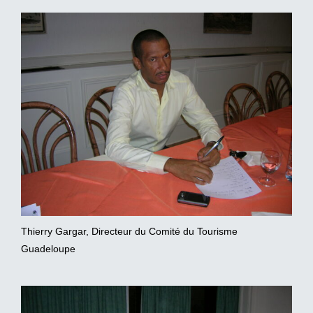
Thierry Gargar, Directeur du Comité du Tourisme
Guadeloupe