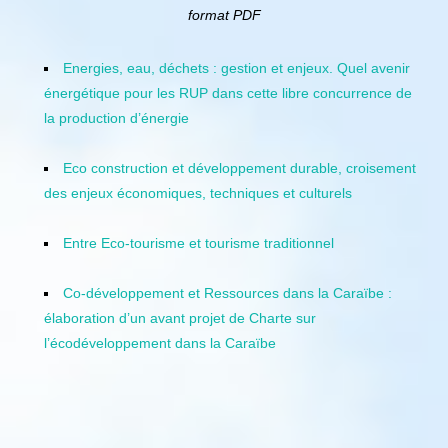
format PDF
Energies, eau, déchets : gestion et enjeux. Quel avenir
énergétique pour les RUP dans cette libre concurrence de
la production d’énergie
Eco construction et développement durable, croisement
des enjeux économiques, techniques et culturels
Entre Eco-tourisme et tourisme traditionnel
Co-développement et Ressources dans la Caraïbe :
élaboration d’un avant projet de Charte sur
l’écodéveloppement dans la Caraïbe