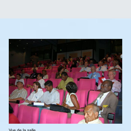
Vue de la salle