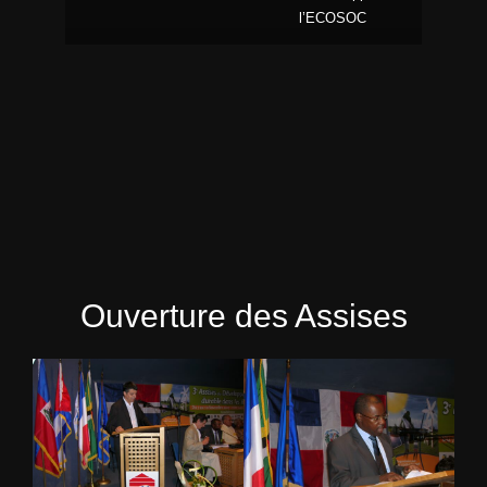
l’ECOSOC
Ouverture des Assises