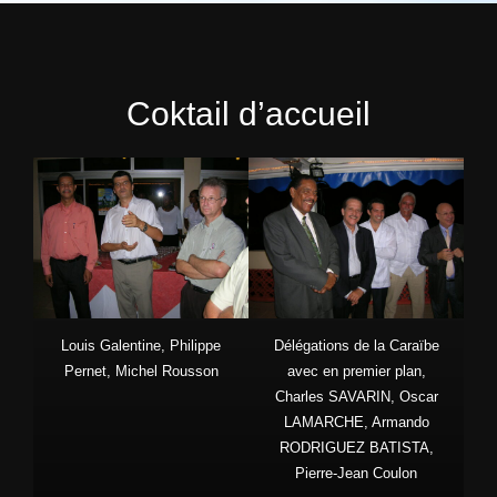
Coktail d’accueil
Louis Galentine, Philippe
Délégations de la Caraïbe
Pernet, Michel Rousson
avec en premier plan,
Charles SAVARIN, Oscar
LAMARCHE, Armando
RODRIGUEZ BATISTA,
Pierre-Jean Coulon