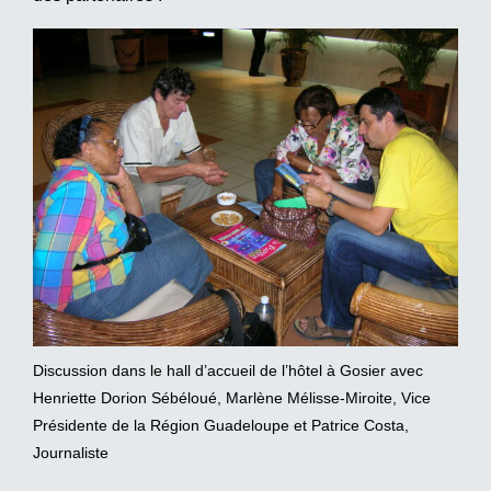
Discussion dans le hall d’accueil de l’hôtel à Gosier avec
Henriette Dorion Sébéloué, Marlène Mélisse-Miroite, Vice
Présidente de la Région Guadeloupe et Patrice Costa,
Journaliste