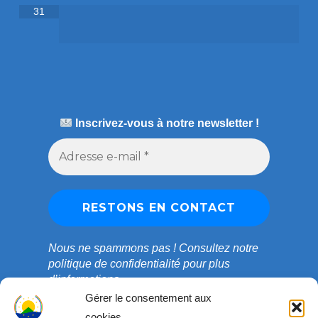
31
Inscrivez-vous à notre newsletter !
Nous ne spammons pas !
Consultez notre
politique de confidentialité
pour plus
d’informations.
Gérer le consentement aux
cookies