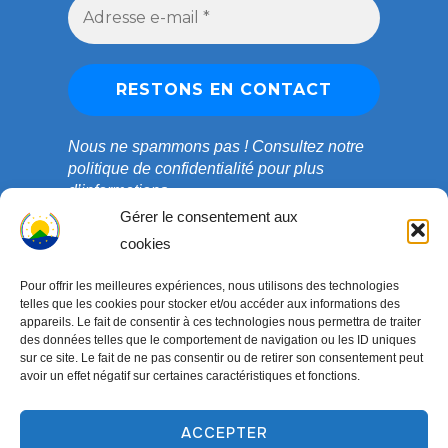
Nous ne spammons pas !
Consultez notre
politique de confidentialité
pour plus
d’informations.
Gérer le consentement aux
cookies
Pour offrir les meilleures expériences, nous utilisons des technologies
telles que les cookies pour stocker et/ou accéder aux informations des
appareils. Le fait de consentir à ces technologies nous permettra de traiter
des données telles que le comportement de navigation ou les ID uniques
sur ce site. Le fait de ne pas consentir ou de retirer son consentement peut
avoir un effet négatif sur certaines caractéristiques et fonctions.
ACCEPTER
Copyright © 2003-2026 ONG COEDADE. Tous droits