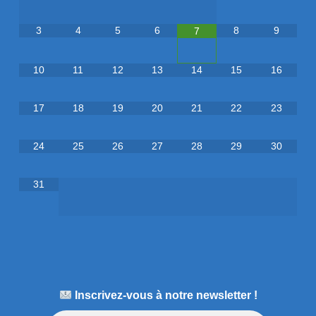
3
4
5
6
8
9
7
10
11
12
13
14
15
16
17
18
19
20
21
22
23
24
25
26
27
28
29
30
31
Inscrivez-vous à notre newsletter !