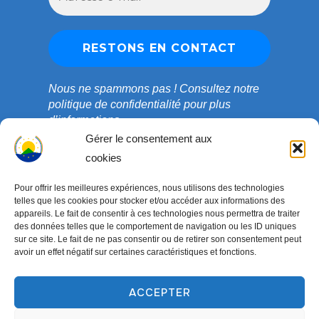
Nous ne spammons pas !
Consultez notre
politique de confidentialité
pour plus
d’informations.
Gérer le consentement aux
cookies
Pour offrir les meilleures expériences, nous utilisons des technologies
telles que les cookies pour stocker et/ou accéder aux informations des
appareils. Le fait de consentir à ces technologies nous permettra de traiter
des données telles que le comportement de navigation ou les ID uniques
sur ce site. Le fait de ne pas consentir ou de retirer son consentement peut
avoir un effet négatif sur certaines caractéristiques et fonctions.
ACCEPTER
Copyright © 2003-2026 ONG COEDADE. Tous droits
réservés.