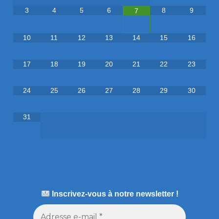
3
4
5
6
8
9
7
10
11
12
13
14
15
16
17
18
19
20
21
22
23
24
25
26
27
28
29
30
31
Inscrivez-vous à notre newsletter !