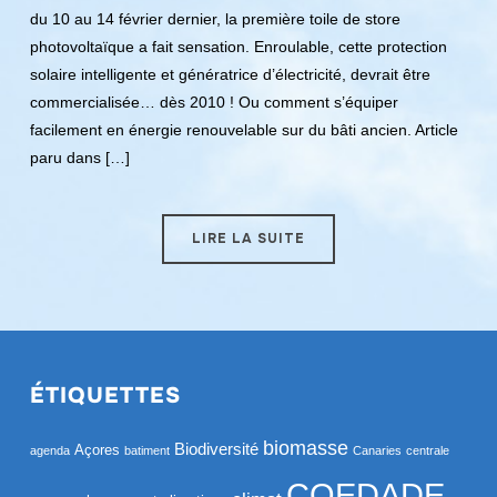
du 10 au 14 février dernier, la première toile de store
photovoltaïque a fait sensation. Enroulable, cette protection
solaire intelligente et génératrice d’électricité, devrait être
commercialisée… dès 2010 ! Ou comment s’équiper
facilement en énergie renouvelable sur du bâti ancien. Article
paru dans […]
LIRE LA SUITE
ÉTIQUETTES
biomasse
Biodiversité
Açores
agenda
batiment
Canaries
centrale
COEDADE