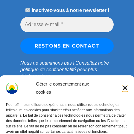
Inscrivez-vous à notre newsletter !
Nous ne spammons pas !
Consultez notre
politique de confidentialité
pour plus
d’informations.
Gérer le consentement aux
cookies
Pour offrir les meilleures expériences, nous utilisons des technologies
telles que les cookies pour stocker et/ou accéder aux informations des
appareils. Le fait de consentir à ces technologies nous permettra de traiter
des données telles que le comportement de navigation ou les ID uniques
sur ce site. Le fait de ne pas consentir ou de retirer son consentement peut
avoir un effet négatif sur certaines caractéristiques et fonctions.