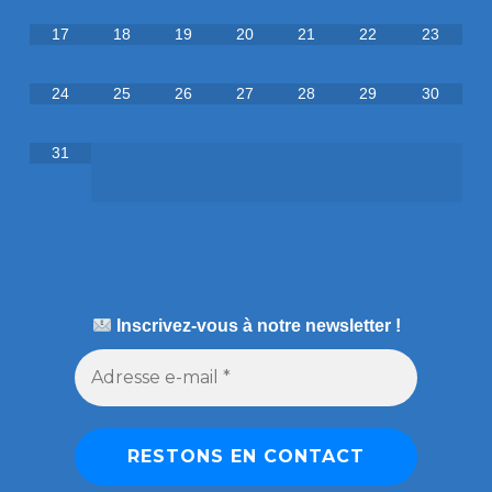
17
18
19
20
21
22
23
24
25
26
27
28
29
30
31
Inscrivez-vous à notre newsletter !