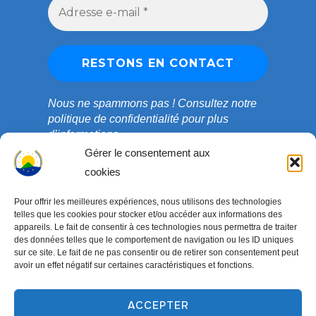
Nous ne spammons pas !
Consultez notre
politique de confidentialité
pour plus
d’informations.
Gérer le consentement aux
cookies
Pour offrir les meilleures expériences, nous utilisons des technologies
telles que les cookies pour stocker et/ou accéder aux informations des
appareils. Le fait de consentir à ces technologies nous permettra de traiter
des données telles que le comportement de navigation ou les ID uniques
sur ce site. Le fait de ne pas consentir ou de retirer son consentement peut
avoir un effet négatif sur certaines caractéristiques et fonctions.
ACCEPTER
Copyright © 2003-2026 ONG COEDADE. Tous droits