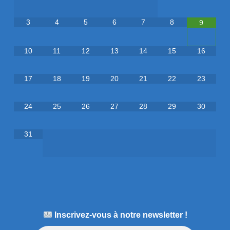
3
4
5
6
7
8
9
10
11
12
13
14
15
16
17
18
19
20
21
22
23
24
25
26
27
28
29
30
31
Inscrivez-vous à notre newsletter !