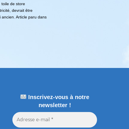
toile de store
ricité, devrait être
ancien. Article paru dans
Inscrivez-vous à notre
newsletter !