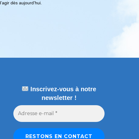
 d’agir dès aujourd’hui.
Inscrivez-vous à notre
newsletter !