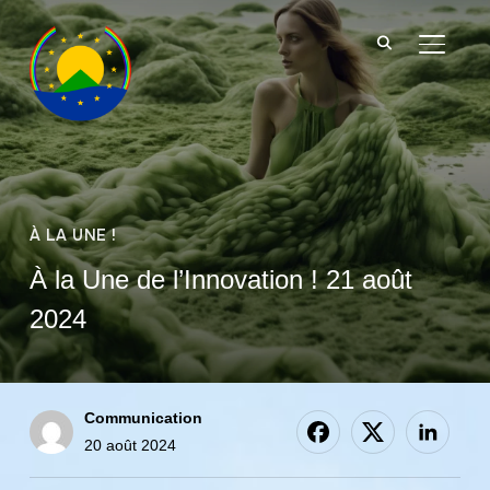
BASCU
À LA UNE !
À la Une de l’Innovation ! 21 août
2024
Communication
20 août 2024