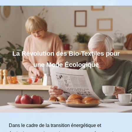
La Révolution des Bio-Textiles pour
une Mode Écologique
Dans le cadre de la transition énergétique et