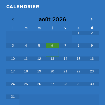
CALENDRIER
août
2026
l
m
m
j
v
s
d
1
2
3
4
5
7
8
9
6
10
11
12
13
14
15
16
17
18
19
20
21
22
23
24
25
26
27
28
29
30
31