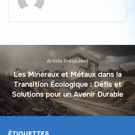
Article Précédent
Les Minéraux et Métaux dans la
Transition Écologique : Défis et
Solutions pour un Avenir Durable
ÉTIQUETTES