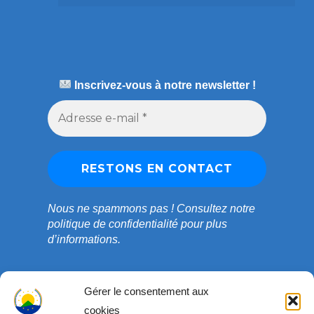
Inscrivez-vous à notre newsletter !
Nous ne spammons pas !
Consultez notre
politique de confidentialité
pour plus
d’informations.
Gérer le consentement aux
cookies