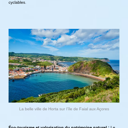
cyclables.
La belle ville de Horta sur l’île de Faial aux Açores
Éco-tourisme et valorisation du patrimoine naturel :
Le