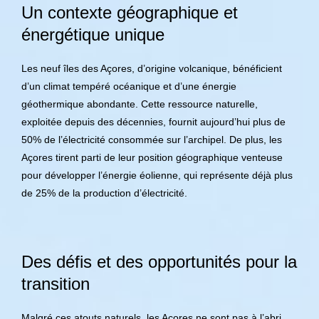
Un contexte géographique et
énergétique unique
Les neuf îles des Açores, d’origine volcanique, bénéficient
d’un climat tempéré océanique et d’une énergie
géothermique abondante. Cette ressource naturelle,
exploitée depuis des décennies, fournit aujourd’hui plus de
50% de l’électricité consommée sur l’archipel. De plus, les
Açores tirent parti de leur position géographique venteuse
pour développer l’énergie éolienne, qui représente déjà plus
de 25% de la production d’électricité.
Des défis et des opportunités pour la
transition
Malgré ces atouts naturels, les Açores ne sont pas à l’abri