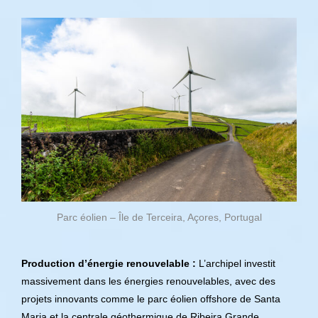
Parc éolien – Île de Terceira, Açores, Portugal
Production d’énergie renouvelable :
L’archipel investit
massivement dans les énergies renouvelables, avec des
projets innovants comme le parc éolien offshore de Santa
Maria et la centrale géothermique de Ribeira Grande.