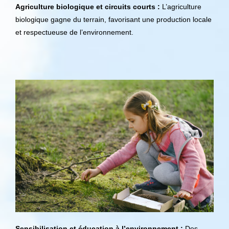
Agriculture biologique et circuits courts :
L’agriculture
biologique gagne du terrain, favorisant une production locale
et respectueuse de l’environnement.
Sensibilisation et éducation à l’environnement :
Des