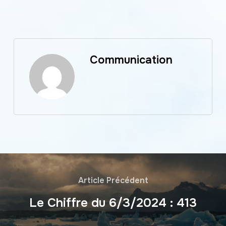
Link
Communication
Article Précédent
Le Chiffre du 6/3/2024 : 413