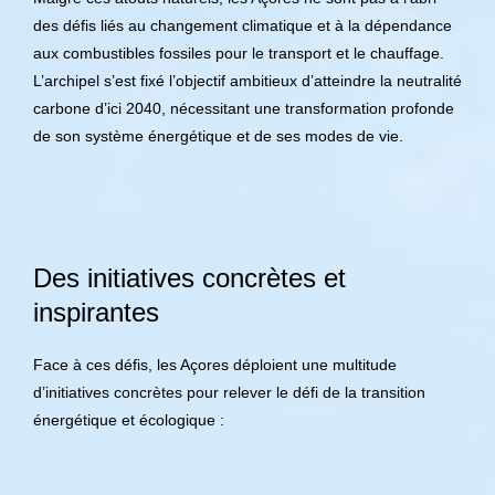
des défis liés au changement climatique et à la dépendance
aux combustibles fossiles pour le transport et le chauffage.
L’archipel s’est fixé l’objectif ambitieux d’atteindre la neutralité
carbone d’ici 2040, nécessitant une transformation profonde
de son système énergétique et de ses modes de vie.
Des initiatives concrètes et
inspirantes
Face à ces défis, les Açores déploient une multitude
d’initiatives concrètes pour relever le défi de la transition
énergétique et écologique :