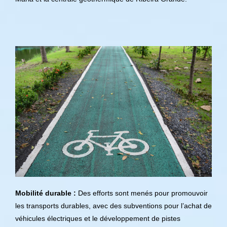
Mobilité durable :
Des efforts sont menés pour promouvoir
les transports durables, avec des subventions pour l’achat de
véhicules électriques et le développement de pistes