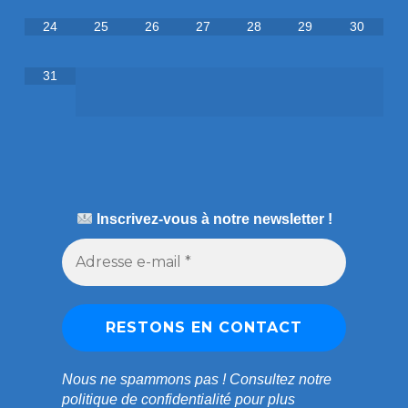
24
25
26
27
28
29
30
31
Inscrivez-vous à notre newsletter !
Nous ne spammons pas !
Consultez notre
politique de confidentialité
pour plus