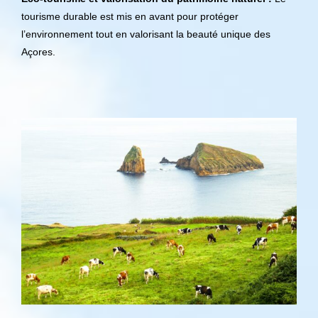
tourisme durable est mis en avant pour protéger
l’environnement tout en valorisant la beauté unique des
Açores.