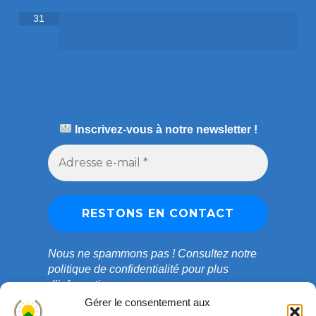
31
Inscrivez-vous à notre newsletter !
Nous ne spammons pas !
Consultez notre
politique de confidentialité
pour plus
d’informations.
Gérer le consentement aux