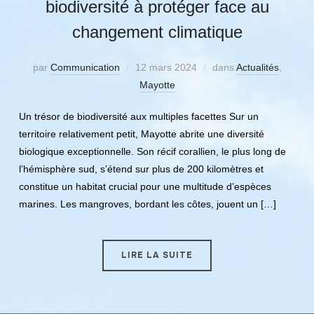
biodiversité à protéger face au
changement climatique
par
Communication
12 mars 2024
dans
Actualités
,
Mayotte
Un trésor de biodiversité aux multiples facettes Sur un
territoire relativement petit, Mayotte abrite une diversité
biologique exceptionnelle. Son récif corallien, le plus long de
l’hémisphère sud, s’étend sur plus de 200 kilomètres et
constitue un habitat crucial pour une multitude d’espèces
marines. Les mangroves, bordant les côtes, jouent un […]
LIRE LA SUITE