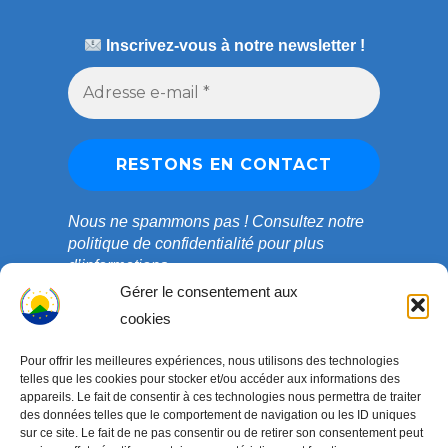
Inscrivez-vous à notre newsletter !
Nous ne spammons pas !
Consultez notre
politique de confidentialité
pour plus
d’informations.
Gérer le consentement aux
cookies
Pour offrir les meilleures expériences, nous utilisons des technologies
telles que les cookies pour stocker et/ou accéder aux informations des
appareils. Le fait de consentir à ces technologies nous permettra de traiter
des données telles que le comportement de navigation ou les ID uniques
sur ce site. Le fait de ne pas consentir ou de retirer son consentement peut