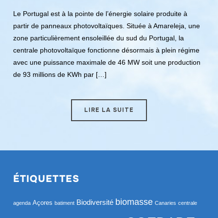
Le Portugal est à la pointe de l’énergie solaire produite à
partir de panneaux photovoltaïques. Située à Amareleja, une
zone particulièrement ensoleillée du sud du Portugal, la
centrale photovoltaïque fonctionne désormais à plein régime
avec une puissance maximale de 46 MW soit une production
de 93 millions de KWh par […]
LIRE LA SUITE
ÉTIQUETTES
biomasse
Biodiversité
Açores
agenda
batiment
Canaries
centrale