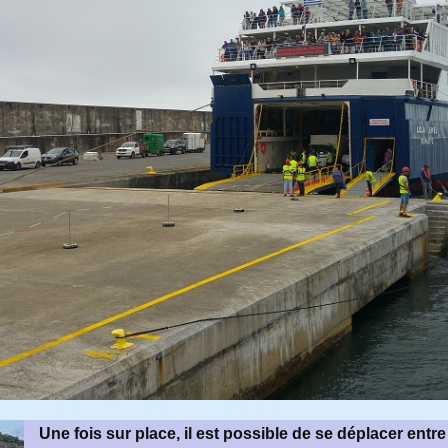
Une fois sur place, il est possible de se déplacer entre 