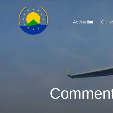
Accueil
Qui 
Comment 