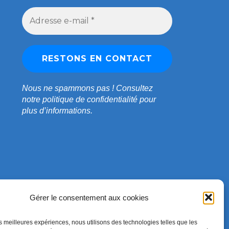
Nous ne spammons pas !
Consultez
notre
politique de confidentialité
pour
plus d’informations.
Gérer le consentement aux cookies
les meilleures expériences, nous utilisons des technologies telles que les