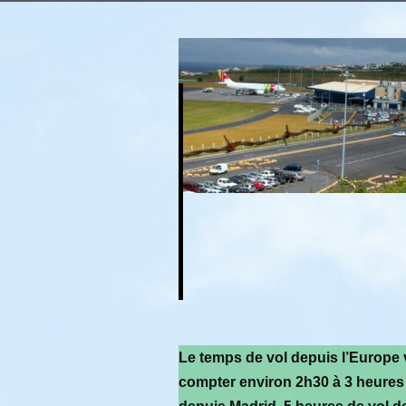
Le temps de vol depuis l’Europe va
compter environ 2h30 à 3 heures 