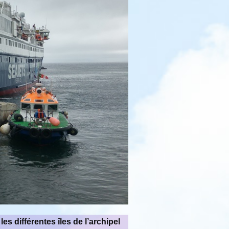
les différentes îles de l’archipel