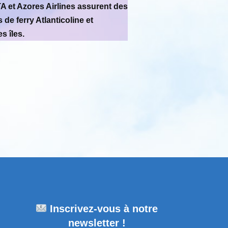
A et Azores Airlines assurent des
 de ferry Atlanticoline et
s îles.
Inscrivez-vous à notre
newsletter !