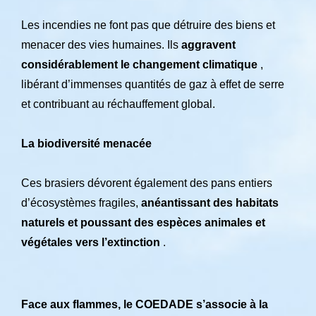
Les incendies ne font pas que détruire des biens et
menacer des vies humaines. Ils
aggravent
considérablement le changement climatique
,
libérant d’immenses quantités de gaz à effet de serre
et contribuant au réchauffement global.
La biodiversité menacée
Ces brasiers dévorent également des pans entiers
d’écosystèmes fragiles,
anéantissant des habitats
naturels et poussant des espèces animales et
végétales vers l’extinction
.
Face aux flammes, le COEDADE s’associe à la