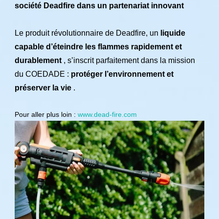
société Deadfire dans un partenariat innovant
Le produit révolutionnaire de Deadfire, un
liquide
capable d’éteindre les flammes rapidement et
durablement
, s’inscrit parfaitement dans la mission
du COEDADE :
protéger l’environnement et
préserver la vie
.
Pour aller plus loin :
www.dead-fire.com