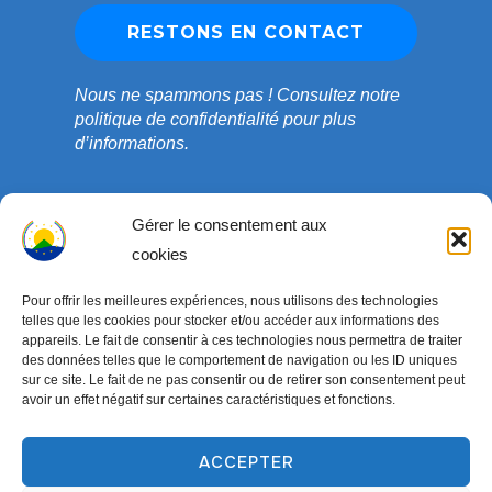
Nous ne spammons pas !
Consultez notre
politique de confidentialité
pour plus
d’informations.
Gérer le consentement aux
cookies
Pour offrir les meilleures expériences, nous utilisons des technologies
telles que les cookies pour stocker et/ou accéder aux informations des
appareils. Le fait de consentir à ces technologies nous permettra de traiter
des données telles que le comportement de navigation ou les ID uniques
sur ce site. Le fait de ne pas consentir ou de retirer son consentement peut
avoir un effet négatif sur certaines caractéristiques et fonctions.
Copyright © 2003-2026 ONG COEDADE. Tous droits
réservés.
ACCEPTER
Conçu par
WPZOOM