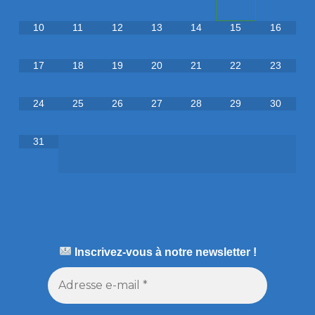
10
11
12
13
14
15
16
17
18
19
20
21
22
23
24
25
26
27
28
29
30
31
Inscrivez-vous à notre newsletter !