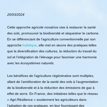
20/03/2024
Cette approche agricole novatrice vise à restaurer la santé
des sols, promouvoir la biodiversité et séquestrer le carbone.
En se différenciant de l’agriculture conventionnelle par son
approche
holistique
, elle met en œuvre des pratiques telles
que la diversification des cultures, la réduction du travail du
sol et l’intégration de l’élevage pour favoriser une harmonie
avec les écosystèmes naturels.
Les bénéfices de l’agriculture régénérative sont multiples,
allant de l’amélioration de la santé des sols à l’augmentation
de la biodiversité et à la réduction des émissions de gaz à
effet de serre. En France, des initiatives telles que le réseau
« Agri-Résilience » soutiennent les agriculteurs dans
l’adoption de ces pratiques, en leur fournissant des