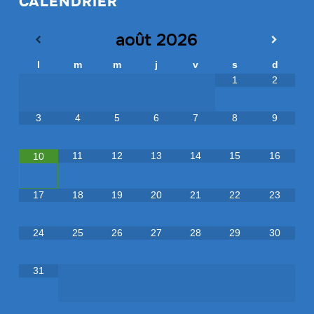
CALENDRIER
août
2026
l
m
m
j
v
s
d
1
2
3
4
5
6
7
8
9
11
12
13
14
15
16
10
17
18
19
20
21
22
23
24
25
26
27
28
29
30
31