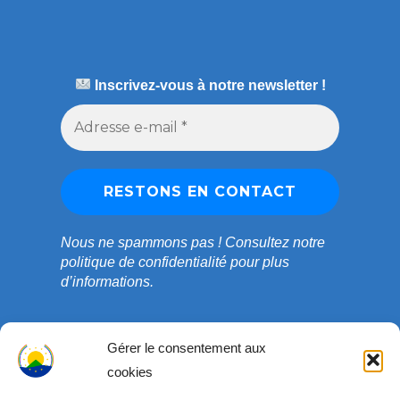
Inscrivez-vous à notre newsletter !
Nous ne spammons pas !
Consultez notre
politique de confidentialité
pour plus
d’informations.
Gérer le consentement aux
cookies