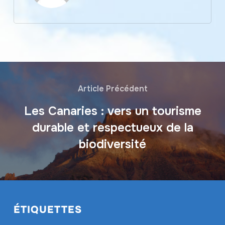
Article Précédent
Les Canaries : vers un tourisme
durable et respectueux de la
biodiversité
ÉTIQUETTES