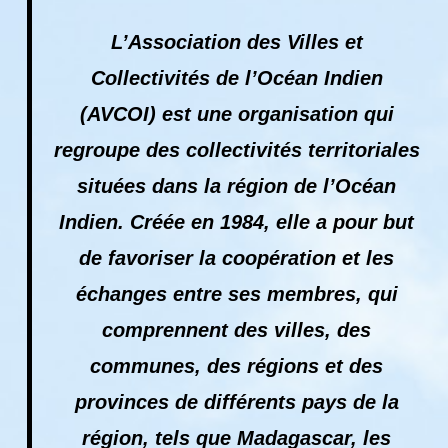
L’Association des Villes et
Collectivités de l’Océan Indien
(AVCOI) est une organisation qui
regroupe des collectivités territoriales
situées dans la région de l’Océan
Indien. Créée en 1984, elle a pour but
de favoriser la coopération et les
échanges entre ses membres, qui
comprennent des villes, des
communes, des régions et des
provinces de différents pays de la
région, tels que Madagascar, les