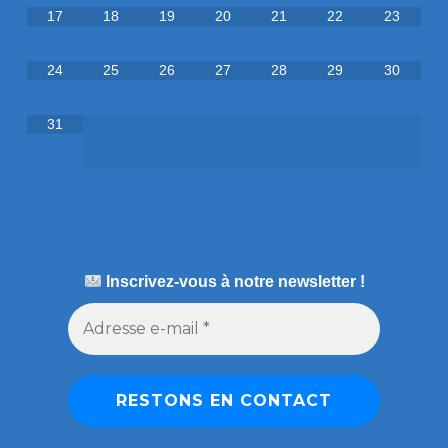
17
18
19
20
21
22
23
24
25
26
27
28
29
30
31
Inscrivez-vous à notre newsletter !