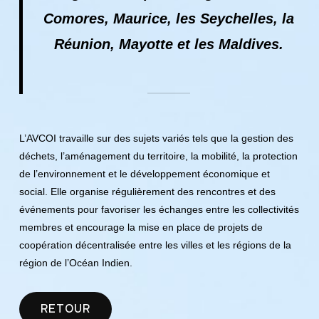
Comores, Maurice, les Seychelles, la
Réunion, Mayotte et les Maldives.
L’AVCOI travaille sur des sujets variés tels que la gestion des
déchets, l’aménagement du territoire, la mobilité, la protection
de l’environnement et le développement économique et
social. Elle organise régulièrement des rencontres et des
événements pour favoriser les échanges entre les collectivités
membres et encourage la mise en place de projets de
coopération décentralisée entre les villes et les régions de la
région de l’Océan Indien.
RETOUR