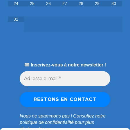
24
25
26
27
28
29
30
31
Inscrivez-vous à notre newsletter !
Nous ne spammons pas !
Consultez notre
politique de confidentialité
pour plus
d’informations.