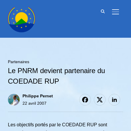
BASCU
Partenaires
Le PNRM devient partenaire du
COEDADE RUP
Philippe Pernet
22 avril 2007
Les objectifs portés par le COEDADE RUP sont