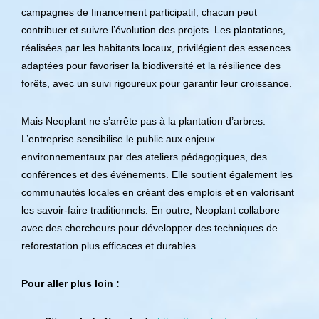
campagnes de financement participatif, chacun peut
contribuer et suivre l’évolution des projets. Les plantations,
réalisées par les habitants locaux, privilégient des essences
adaptées pour favoriser la biodiversité et la résilience des
forêts, avec un suivi rigoureux pour garantir leur croissance.
Mais Neoplant ne s’arrête pas à la plantation d’arbres.
L’entreprise sensibilise le public aux enjeux
environnementaux par des ateliers pédagogiques, des
conférences et des événements. Elle soutient également les
communautés locales en créant des emplois et en valorisant
les savoir-faire traditionnels. En outre, Neoplant collabore
avec des chercheurs pour développer des techniques de
reforestation plus efficaces et durables.
Pour aller plus loin :