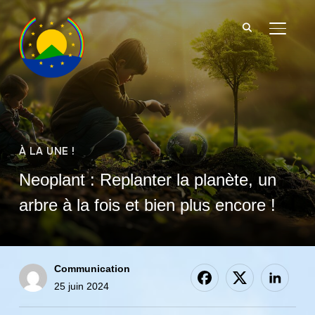
BASCU
À LA UNE !
Neoplant : Replanter la planète, un
arbre à la fois et bien plus encore !
Communication
25 juin 2024