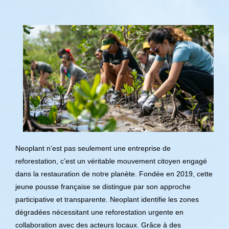
Neoplant n’est pas seulement une entreprise de
reforestation, c’est un véritable mouvement citoyen engagé
dans la restauration de notre planète. Fondée en 2019, cette
jeune pousse française se distingue par son approche
participative et transparente. Neoplant identifie les zones
dégradées nécessitant une reforestation urgente en
collaboration avec des acteurs locaux. Grâce à des