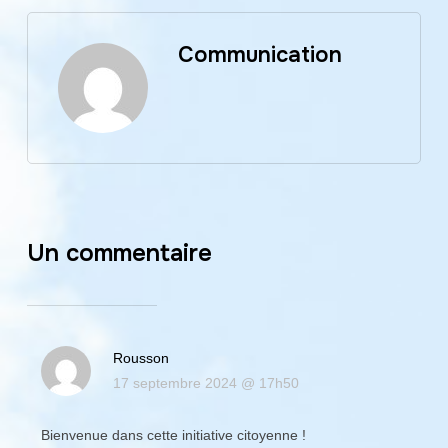
Communication
Un commentaire
Rousson
17 septembre 2024 @ 17h50
Bienvenue dans cette initiative citoyenne !