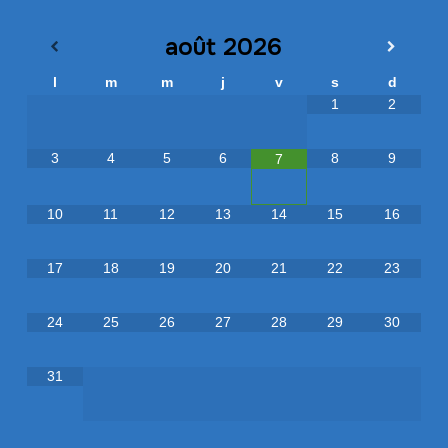
août
2026
l
m
m
j
v
s
d
1
2
3
4
5
6
8
9
7
10
11
12
13
14
15
16
17
18
19
20
21
22
23
24
25
26
27
28
29
30
31