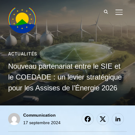
BASCU
ACTUALITÉS
Nouveau partenariat entre le SIE et
le COEDADE : un levier stratégique
pour les Assises de l’Énergie 2026
Communication
17 septembre 2024