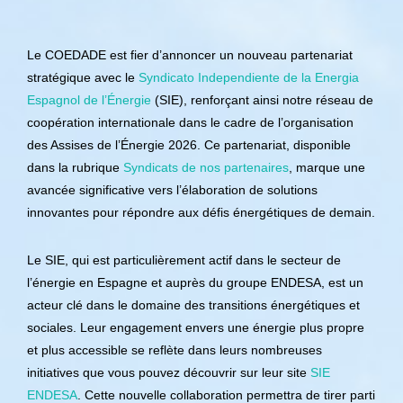
Le COEDADE est fier d’annoncer un nouveau partenariat
stratégique avec le
Syndicato Independiente de la Energia
Espagnol de l’Énergie
(SIE), renforçant ainsi notre réseau de
coopération internationale dans le cadre de l’organisation
des Assises de l’Énergie 2026. Ce partenariat, disponible
dans la rubrique
Syndicats de nos partenaires
, marque une
avancée significative vers l’élaboration de solutions
innovantes pour répondre aux défis énergétiques de demain.
Le SIE, qui est particulièrement actif dans le secteur de
l’énergie en Espagne et auprès du groupe ENDESA, est un
acteur clé dans le domaine des transitions énergétiques et
sociales. Leur engagement envers une énergie plus propre
et plus accessible se reflète dans leurs nombreuses
initiatives que vous pouvez découvrir sur leur site
SIE
ENDESA
. Cette nouvelle collaboration permettra de tirer parti