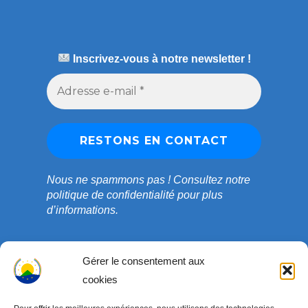
Inscrivez-vous à notre newsletter !
Nous ne spammons pas !
Consultez notre
politique de confidentialité
pour plus
d’informations.
Gérer le consentement aux
cookies