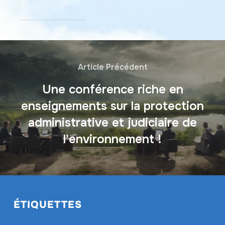
Article Précédent
Une conférence riche en
enseignements sur la protection
administrative et judiciaire de
l'environnement !
ÉTIQUETTES