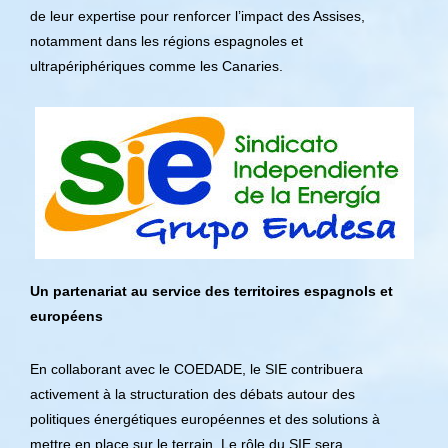
de leur expertise pour renforcer l’impact des Assises,
notamment dans les régions espagnoles et
ultrapériphériques comme les Canaries.
Un partenariat au service des territoires espagnols et
européens
En collaborant avec le COEDADE, le SIE contribuera
activement à la structuration des débats autour des
politiques énergétiques européennes et des solutions à
mettre en place sur le terrain. Le rôle du SIE sera