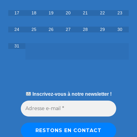
17
18
19
20
21
22
23
24
25
26
27
28
29
30
31
Inscrivez-vous à notre newsletter !