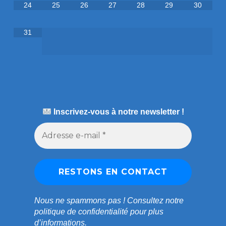
24
25
26
27
28
29
30
31
Inscrivez-vous à notre newsletter !
Nous ne spammons pas !
Consultez notre
politique de confidentialité
pour plus
d’informations.