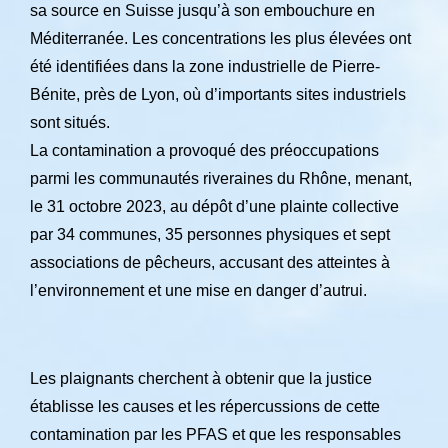
sa source en Suisse jusqu’à son embouchure en
Méditerranée. Les concentrations les plus élevées ont
été identifiées dans la zone industrielle de Pierre-
Bénite, près de Lyon, où d’importants sites industriels
sont situés.
La contamination a provoqué des préoccupations
parmi les communautés riveraines du Rhône, menant,
le 31 octobre 2023, au dépôt d’une plainte collective
par 34 communes, 35 personnes physiques et sept
associations de pêcheurs, accusant des atteintes à
l’environnement et une mise en danger d’autrui.
Les plaignants cherchent à obtenir que la justice
établisse les causes et les répercussions de cette
contamination par les PFAS et que les responsables