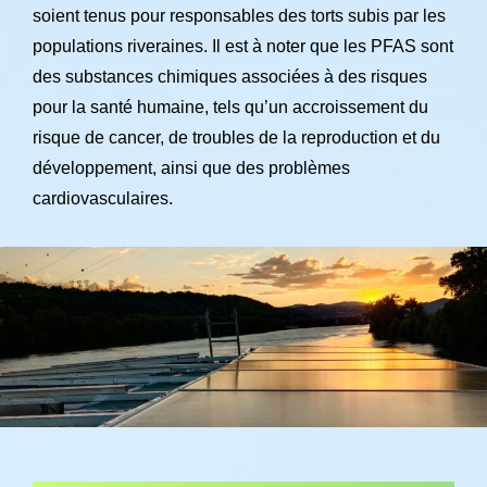
soient tenus pour responsables des torts subis par les
populations riveraines. Il est à noter que les PFAS sont
des substances chimiques associées à des risques
pour la santé humaine, tels qu’un accroissement du
risque de cancer, de troubles de la reproduction et du
développement, ainsi que des problèmes
cardiovasculaires.