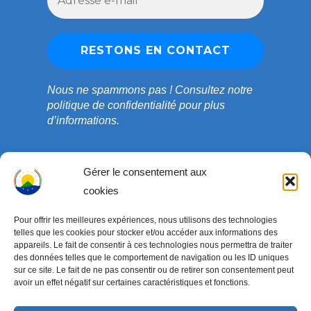
Nous ne spammons pas !
Consultez notre
politique de confidentialité
pour plus
d’informations.
Gérer le consentement aux
cookies
Pour offrir les meilleures expériences, nous utilisons des technologies
telles que les cookies pour stocker et/ou accéder aux informations des
appareils. Le fait de consentir à ces technologies nous permettra de traiter
des données telles que le comportement de navigation ou les ID uniques
sur ce site. Le fait de ne pas consentir ou de retirer son consentement peut
avoir un effet négatif sur certaines caractéristiques et fonctions.
Copyright © 2003-2026 ONG COEDADE. Tous droits