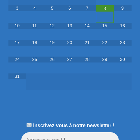
3
4
5
6
7
9
8
10
11
12
13
14
15
16
17
18
19
20
21
22
23
24
25
26
27
28
29
30
31
Inscrivez-vous à notre newsletter !