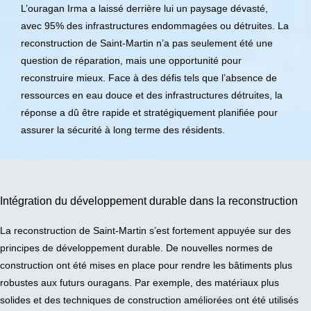
L’ouragan Irma a laissé derrière lui un paysage dévasté,
avec 95% des infrastructures endommagées ou détruites. La
reconstruction de Saint-Martin n’a pas seulement été une
question de réparation, mais une opportunité pour
reconstruire mieux. Face à des défis tels que l’absence de
ressources en eau douce et des infrastructures détruites, la
réponse a dû être rapide et stratégiquement planifiée pour
assurer la sécurité à long terme des résidents.
Intégration du développement durable dans la reconstruction
La reconstruction de Saint-Martin s’est fortement appuyée sur des
principes de développement durable. De nouvelles normes de
construction ont été mises en place pour rendre les bâtiments plus
robustes aux futurs ouragans. Par exemple, des matériaux plus
solides et des techniques de construction améliorées ont été utilisés