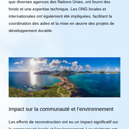
que diverses agences des Nations Unies, ont fourni des
fonds et une expertise technique. Les ONG locales et
internationales ont également été impliquées, facilitant la
coordination des aides et la mise en œuvre des projets de
développement durable.
Impact sur la communauté et l’environnement
Les efforts de reconstruction ont eu un impact significatif sur