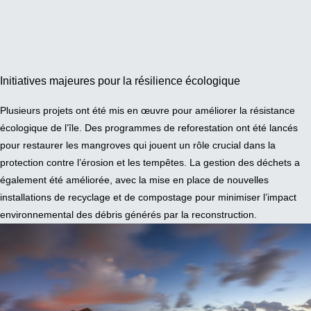
Initiatives majeures pour la résilience écologique
Plusieurs projets ont été mis en œuvre pour améliorer la résistance
écologique de l’île. Des programmes de reforestation ont été lancés
pour restaurer les mangroves qui jouent un rôle crucial dans la
protection contre l’érosion et les tempêtes. La gestion des déchets a
également été améliorée, avec la mise en place de nouvelles
installations de recyclage et de compostage pour minimiser l’impact
environnemental des débris générés par la reconstruction.