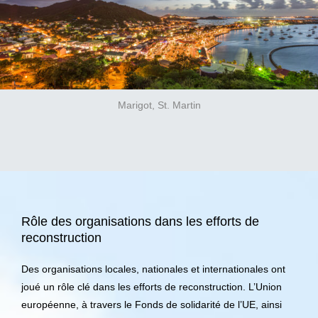
Marigot, St. Martin
Rôle des organisations dans les efforts de
reconstruction
Des organisations locales, nationales et internationales ont
joué un rôle clé dans les efforts de reconstruction. L’Union
européenne, à travers le Fonds de solidarité de l’UE, ainsi