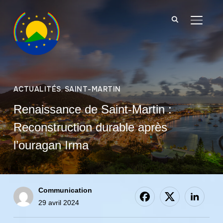
BASCU
ACTUALITÉS
,
SAINT-MARTIN
Renaissance de Saint-Martin :
Reconstruction durable après
l’ouragan Irma
Communication
29 avril 2024