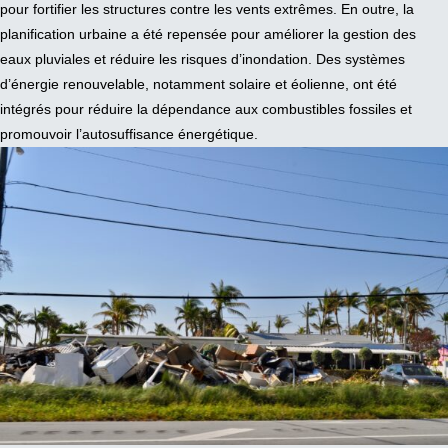
pour fortifier les structures contre les vents extrêmes. En outre, la
planification urbaine a été repensée pour améliorer la gestion des
eaux pluviales et réduire les risques d’inondation. Des systèmes
d’énergie renouvelable, notamment solaire et éolienne, ont été
intégrés pour réduire la dépendance aux combustibles fossiles et
promouvoir l’autosuffisance énergétique.