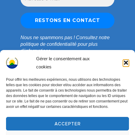
Nous ne spammons pas !
Consultez notre
politique de confidentialité
pour plus
d’informations.
Gérer le consentement aux
cookies
Pour offrir les meilleures expériences, nous utilisons des technologies
telles que les cookies pour stocker et/ou accéder aux informations des
appareils. Le fait de consentir à ces technologies nous permettra de traiter
des données telles que le comportement de navigation ou les ID uniques
sur ce site. Le fait de ne pas consentir ou de retirer son consentement peut
avoir un effet négatif sur certaines caractéristiques et fonctions.
ACCEPTER
Copyright © 2003-2026 ONG COEDADE. Tous droits
réservés.