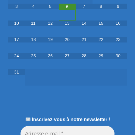
3
4
5
7
8
9
6
10
11
12
13
14
15
16
17
18
19
20
21
22
23
24
25
26
27
28
29
30
31
Inscrivez-vous à notre newsletter !