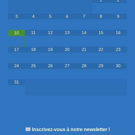
1
2
3
4
5
6
7
8
9
11
12
13
14
15
16
10
17
18
19
20
21
22
23
24
25
26
27
28
29
30
31
Inscrivez-vous à notre newsletter !