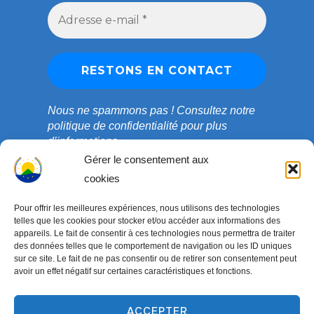
Nous ne spammons pas !
Consultez notre
politique de confidentialité
pour plus
d’informations.
Gérer le consentement aux
cookies
Pour offrir les meilleures expériences, nous utilisons des technologies
telles que les cookies pour stocker et/ou accéder aux informations des
appareils. Le fait de consentir à ces technologies nous permettra de traiter
des données telles que le comportement de navigation ou les ID uniques
sur ce site. Le fait de ne pas consentir ou de retirer son consentement peut
avoir un effet négatif sur certaines caractéristiques et fonctions.
ACCEPTER