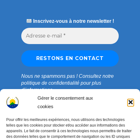
Inscrivez-vous à notre newsletter !
Nous ne spammons pas !
Consultez notre
politique de confidentialité
pour plus
d’informations.
Gérer le consentement aux
cookies
Pour offrir les meilleures expériences, nous utilisons des technologies
telles que les cookies pour stocker et/ou accéder aux informations des
appareils. Le fait de consentir à ces technologies nous permettra de traiter
des données telles que le comportement de navigation ou les ID uniques