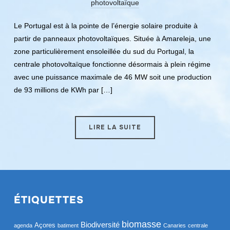
photovoltaïque
Le Portugal est à la pointe de l’énergie solaire produite à
partir de panneaux photovoltaïques. Située à Amareleja, une
zone particulièrement ensoleillée du sud du Portugal, la
centrale photovoltaïque fonctionne désormais à plein régime
avec une puissance maximale de 46 MW soit une production
de 93 millions de KWh par […]
LIRE LA SUITE
ÉTIQUETTES
biomasse
Biodiversité
Açores
agenda
batiment
Canaries
centrale