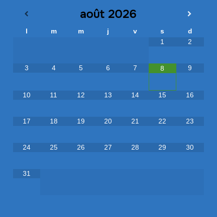
août
2026
l
m
m
j
v
s
d
1
2
3
4
5
6
7
9
8
10
11
12
13
14
15
16
17
18
19
20
21
22
23
24
25
26
27
28
29
30
31