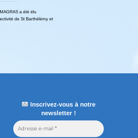
 MAGRAS a été élu
ectivité de St Barthélémy et
Inscrivez-vous à notre
newsletter !