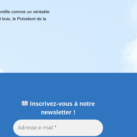
entifie comme un véritable
 bois, le Président de la
Inscrivez-vous à notre
newsletter !