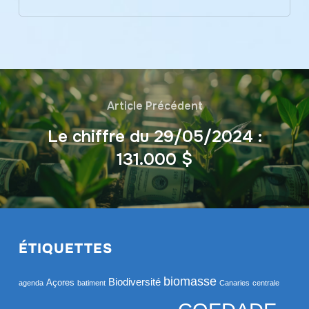
Article Précédent
Le chiffre du 29/05/2024 :
131.000 $
ÉTIQUETTES
biomasse
Biodiversité
Açores
agenda
batiment
Canaries
centrale