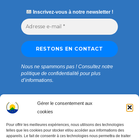
Inscrivez-vous à notre newsletter !
Nous ne spammons pas !
Consultez notre
politique de confidentialité
pour plus
d’informations.
Gérer le consentement aux
cookies
Pour offrir les meilleures expériences, nous utilisons des technologies
telles que les cookies pour stocker et/ou accéder aux informations des
appareils. Le fait de consentir à ces technologies nous permettra de traiter