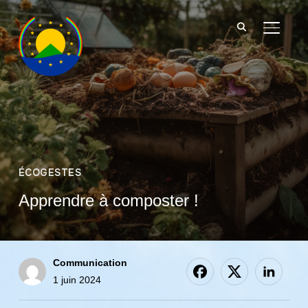
BASCU
ÉCOGESTES
Apprendre à composter !
Communication
1 juin 2024