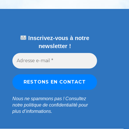
Inscrivez-vous à notre
newsletter !
Nous ne spammons pas !
Consultez
notre
politique de confidentialité
pour
plus d’informations.