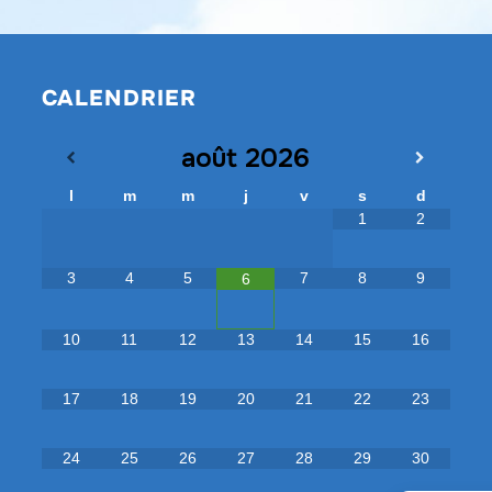
CALENDRIER
août
2026
l
m
m
j
v
s
d
1
2
3
4
5
7
8
9
6
10
11
12
13
14
15
16
17
18
19
20
21
22
23
24
25
26
27
28
29
30