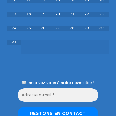
10
11
12
13
14
15
16
17
18
19
20
21
22
23
24
25
26
27
28
29
30
31
Inscrivez-vous à notre newsletter !