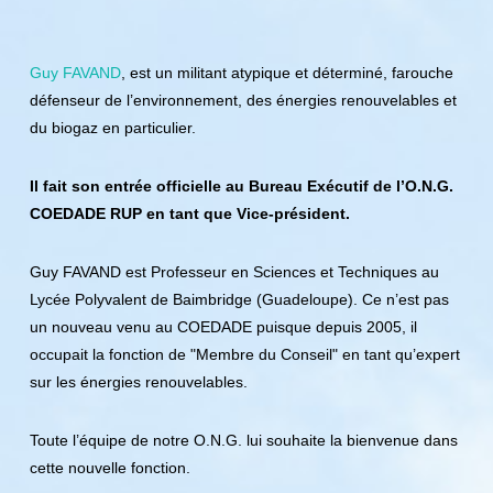
Guy FAVAND
, est un militant atypique et déterminé, farouche
défenseur de l’environnement, des énergies renouvelables et
du biogaz en particulier.
Il fait son entrée officielle au Bureau Exécutif de l’O.N.G.
COEDADE RUP en tant que Vice-président.
Guy FAVAND est Professeur en Sciences et Techniques au
Lycée Polyvalent de Baimbridge (Guadeloupe). Ce n’est pas
un nouveau venu au COEDADE puisque depuis 2005, il
occupait la fonction de "Membre du Conseil" en tant qu’expert
sur les énergies renouvelables.
Toute l’équipe de notre O.N.G. lui souhaite la bienvenue dans
cette nouvelle fonction.