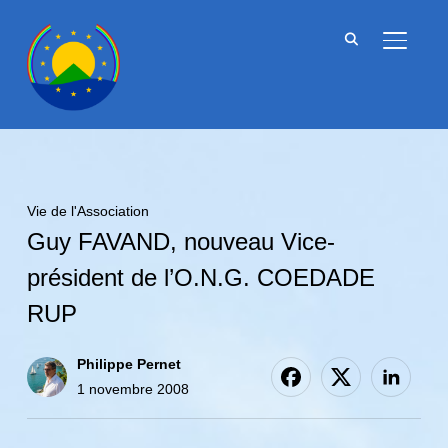
BASCU
Vie de l'Association
Guy FAVAND, nouveau Vice-
président de l’O.N.G. COEDADE
RUP
Philippe Pernet
1 novembre 2008