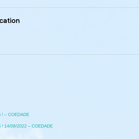
cation
 ! – COEDADE
 ! 14/08/2022 – COEDADE