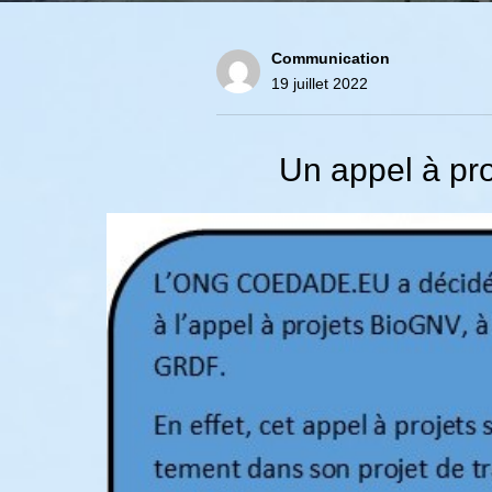
Communication
19 juillet 2022
Un appel à pro