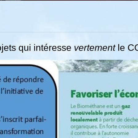
jets qui intéresse
vertement
le 