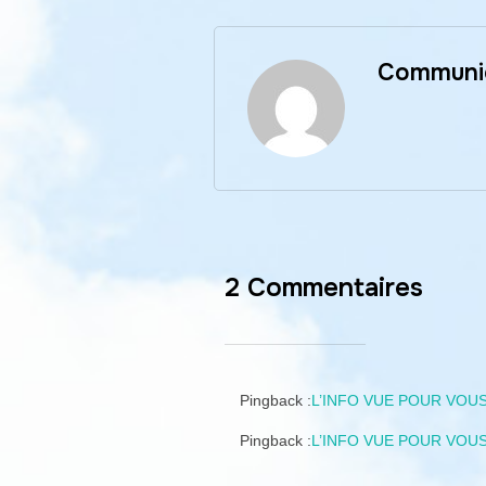
Communi
2 Commentaires
Pingback :
L’INFO VUE POUR VOUS
Pingback :
L’INFO VUE POUR VOUS