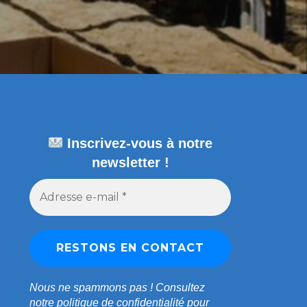
Inscrivez-vous à notre
newsletter !
Nous ne spammons pas !
Consultez
notre
politique de confidentialité
pour