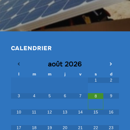
CALENDRIER
août
2026
l
m
m
j
v
s
d
1
2
3
4
5
6
7
9
8
10
11
12
13
14
15
16
17
18
19
20
21
22
23